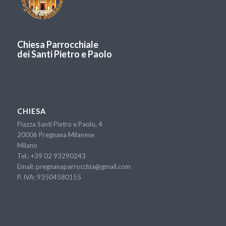
Chiesa Parrocchiale
dei Santi Pietro e Paolo
CHIESA
Piazza Santi Pietro e Paolo, 4
20006 Pregnana Milanese
Milano
Tel.:
+39 02 93290243
Email:
pregnanaparrocchia@gmail.com
P. IVA: 93504580155