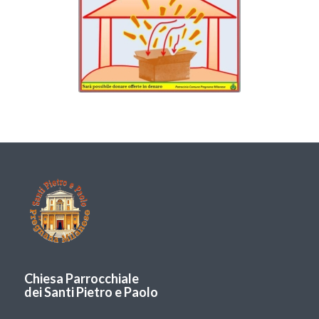
Chiesa Parrocchiale
dei Santi Pietro e Paolo