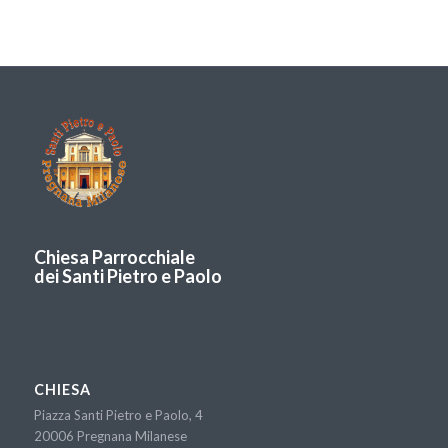
Chiesa Parrocchiale
dei Santi Pietro e Paolo
CHIESA
Piazza Santi Pietro e Paolo, 4
20006 Pregnana Milanese