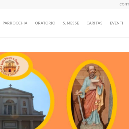
CONTA
PARROCCHIA
ORATORIO
S. MESSE
CARITAS
EVENTI